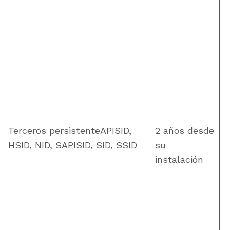
Terceros persistenteAPISID,
2 años desde
HSID, NID, SAPISID, SID, SSID
su
instalación