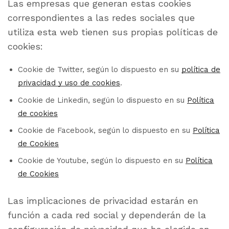
Las empresas que generan estas cookies
correspondientes a las redes sociales que
utiliza esta web tienen sus propias políticas de
cookies:
Cookie de Twitter, según lo dispuesto en su
política de
privacidad y uso de cookies
.
Cookie de Linkedin, según lo dispuesto en su
Política
de cookies
Cookie de Facebook, según lo dispuesto en su
Política
de Cookies
Cookie de Youtube, según lo dispuesto en su
Política
de Cookies
Las implicaciones de privacidad estarán en
función a cada red social y dependerán de la