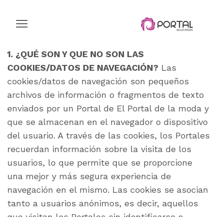
1. ¿QUÉ SON Y QUE NO SON LAS
COOKIES/DATOS DE NAVEGACIÓN?
Las
cookies/datos de navegación son pequeños
archivos de información o fragmentos de texto
enviados por un Portal de El Portal de la moda y
que se almacenan en el navegador o dispositivo
del usuario. A través de las cookies, los Portales
recuerdan información sobre la visita de los
usuarios, lo que permite que se proporcione
una mejor y más segura experiencia de
navegación en el mismo. Las cookies se asocian
tanto a usuarios anónimos, es decir, aquellos
que visitan los Portales sin identificarse o