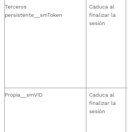
Terceros
Caduca al
persistente__smToken
finalizar la
sesión
Propia__smVID
Caduca al
finalizar la
sesión