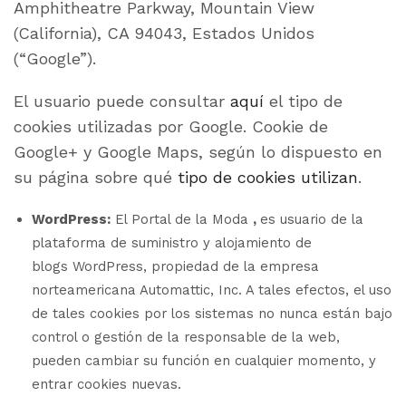
Amphitheatre Parkway, Mountain View
(California), CA 94043, Estados Unidos
(“Google”).
El usuario puede consultar
aquí
el tipo de
cookies utilizadas por Google. Cookie de
Google+ y Google Maps, según lo dispuesto en
su página sobre qué
tipo de cookies utilizan
.
WordPress:
El Portal de la Moda
,
es usuario de la
plataforma de suministro y alojamiento de
blogs WordPress, propiedad de la empresa
norteamericana Automattic, Inc. A tales efectos, el uso
de tales cookies por los sistemas no nunca están bajo
control o gestión de la responsable de la web,
pueden cambiar su función en cualquier momento, y
entrar cookies nuevas.