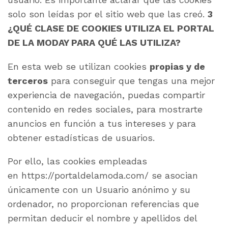
solo son leídas por el sitio web que las creó.
3
¿QUÉ CLASE DE COOKIES UTILIZA EL PORTAL
DE LA MODAY PARA QUÉ LAS UTILIZA?
En esta web se utilizan cookies
propias y de
terceros
para conseguir que tengas una mejor
experiencia de navegación, puedas compartir
contenido en redes sociales, para mostrarte
anuncios en función a tus intereses y para
obtener estadísticas de usuarios.
Por ello, las cookies empleadas
en https://portaldelamoda.com/ se asocian
únicamente con un Usuario anónimo y su
ordenador, no proporcionan referencias que
permitan deducir el nombre y apellidos del