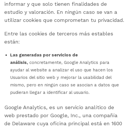
informar y que solo tienen finalidades de
estudio y valoración. En ningún caso se van a
utilizar cookies que comprometan tu privacidad.
Entre las cookies de terceros más estables
están:
Las generadas por servicios de
análisis,
concretamente, Google Analytics para
ayudar al website a analizar el uso que hacen los
Usuarios del sitio web y mejorar la usabilidad del
mismo, pero en ningún caso se asocian a datos que
pudieran llegar a identificar al usuario.
Google Analytics, es un servicio analítico de
web prestado por Google, Inc., una compañía
de Delaware cuya oficina principal está en 1600