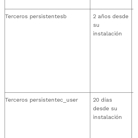
Terceros persistentesb
2 años desde
su
instalación
Terceros persistentec_user
20 días
desde su
instalación