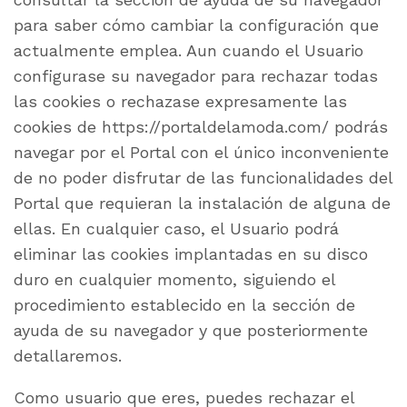
para saber cómo cambiar la configuración que
actualmente emplea. Aun cuando el Usuario
configurase su navegador para rechazar todas
las cookies o rechazase expresamente las
cookies de https://portaldelamoda.com/ podrás
navegar por el Portal con el único inconveniente
de no poder disfrutar de las funcionalidades del
Portal que requieran la instalación de alguna de
ellas. En cualquier caso, el Usuario podrá
eliminar las cookies implantadas en su disco
duro en cualquier momento, siguiendo el
procedimiento establecido en la sección de
ayuda de su navegador y que posteriormente
detallaremos.
Como usuario que eres, puedes rechazar el