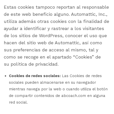
Estas cookies tampoco reportan al responsable
de este web beneficio alguno. Automattic, Inc.,
utiliza además otras cookies con la finalidad de
ayudar a identificar y rastrear a los visitantes
de los sitios de WordPress, conocer el uso que
hacen del sitio web de Automattic, así como
sus preferencias de acceso al mismo, tal y
como se recoge en el apartado “Cookies” de
su política de privacidad.
Cookies de redes sociales:
Las Cookies de redes
sociales pueden almacenarse en su navegador
mientras navega por la web o cuando utiliza el botón
de compartir contenidos de abcoach.com en alguna
red social.