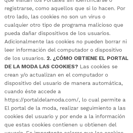
registrarse, como aquellos que si lo hacen. Por
otro lado, las cookies no son un virus o
cualquier otro tipo de programa malicioso que
pueda dañar dispositivos de los usuarios.
Adicionalmente las cookies no pueden borrar ni
leer información del computador o dispositivo
de los usuarios.
2. ¿CÓMO OBTIENE EL PORTAL
DE LA MODA LAS COOKIES?
Las cookies se
crean y/o actualizan en el computador o
dispositivo del usuario de manera automática,
cuando éste accede a
https://portaldelamoda.com/, lo cual permite a
El portal de la moda, realizar seguimiento a las
cookies del usuario y por ende a la información
que estas cookies contienen u obtienen del
usuario. Es importante aclarar que las cookies