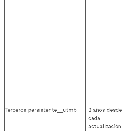
Terceros persistente__utmb
2 años desde
cada
actualización