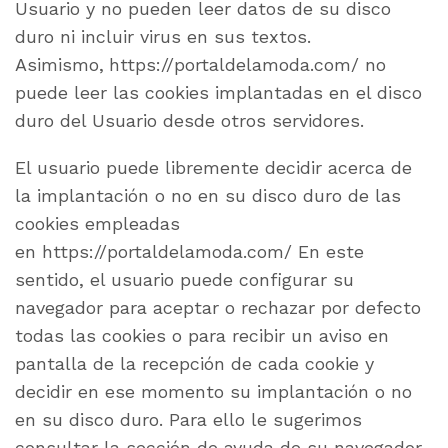
Usuario y no pueden leer datos de su disco
duro ni incluir virus en sus textos.
Asimismo,
https://portaldelamoda.com/ no
puede leer las cookies implantadas en el disco
duro del Usuario desde otros servidores.
El usuario puede libremente decidir acerca de
la implantación o no en su disco duro de las
cookies empleadas
en https://portaldelamoda.com/ En este
sentido, el usuario puede configurar su
navegador para aceptar o rechazar por defecto
todas las cookies o para recibir un aviso en
pantalla de la recepción de cada cookie y
decidir en ese momento su implantación o no
en su disco duro. Para ello le sugerimos
consultar la sección de ayuda de su navegador