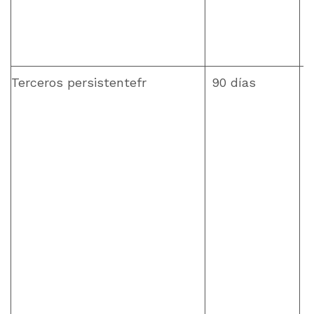
Terceros persistentefr
90 días