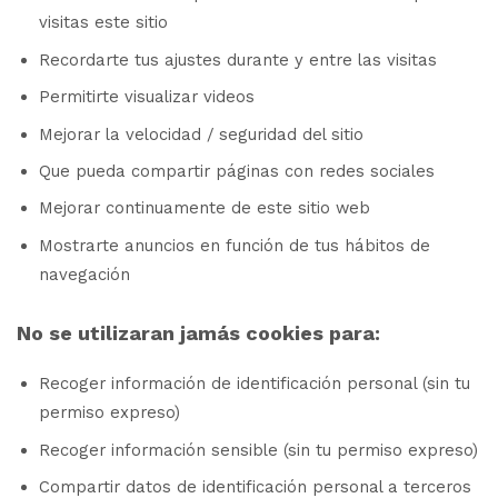
visitas este sitio
Recordarte tus ajustes durante y entre las visitas
Permitirte visualizar videos
Mejorar la velocidad / seguridad del sitio
Que pueda compartir páginas con redes sociales
Mejorar continuamente de este sitio web
Mostrarte anuncios en función de tus hábitos de
navegación
No se utilizaran jamás cookies para:
Recoger información de identificación personal (sin tu
permiso expreso)
Recoger información sensible (sin tu permiso expreso)
Compartir datos de identificación personal a terceros