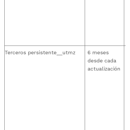
Terceros persistente__utmz
6 meses
desde cada
actualización