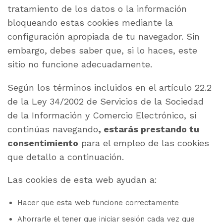
tratamiento de los datos o la información
bloqueando estas cookies mediante la
configuración apropiada de tu navegador. Sin
embargo, debes saber que, si lo haces, este
sitio no funcione adecuadamente.
Según los términos incluidos en el artículo 22.2
de la Ley 34/2002 de Servicios de la Sociedad
de la Información y Comercio Electrónico, si
continúas navegando
, estarás prestando tu
consentimiento
para el empleo de las cookies
que detallo a continuación.
Las cookies de esta web ayudan a:
Hacer que esta web funcione correctamente
Ahorrarle el tener que iniciar sesión cada vez que