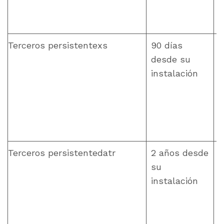
Terceros persistentexs
90 días
desde su
instalación
Terceros persistentedatr
2 años desde
su
instalación