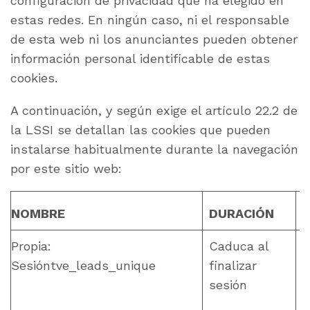
configuración de privacidad que ha elegido en
estas redes. En ningún caso, ni el responsable
de esta web ni los anunciantes pueden obtener
información personal identificable de estas
cookies.
A continuación, y según exige el artículo 22.2 de
la LSSI se detallan las cookies que pueden
instalarse habitualmente durante la navegación
por este sitio web:
NOMBRE
DURACIÓN
Propia:
Caduca al
Sesióntve_leads_unique
finalizar
sesión