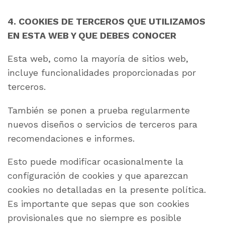
4. COOKIES DE TERCEROS QUE UTILIZAMOS
EN ESTA WEB Y QUE DEBES CONOCER
Esta web, como la mayoría de sitios web,
incluye funcionalidades proporcionadas por
terceros.
También se ponen a prueba regularmente
nuevos diseños o servicios de terceros para
recomendaciones e informes.
Esto puede modificar ocasionalmente la
configuración de cookies y que aparezcan
cookies no detalladas en la presente política.
Es importante que sepas que son cookies
provisionales que no siempre es posible