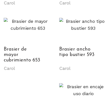
Carol
Carol
Brasier de
Brasier ancho
mayor
tipo bustier 593
cubrimiento 653
Carol
Carol