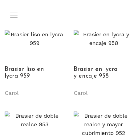
Brasier liso en
Brasier en lycra
lycra 959
y encaje 958
Carol
Carol