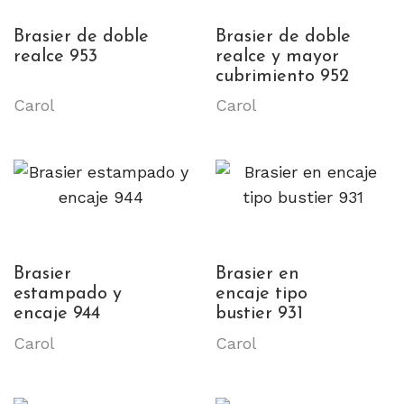
Brasier de doble
Brasier de doble
realce 953
realce y mayor
cubrimiento 952
Carol
Carol
Brasier
Brasier en
estampado y
encaje tipo
encaje 944
bustier 931
Carol
Carol