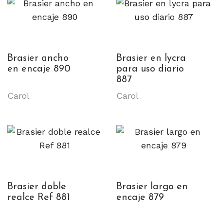
Brasier ancho
Brasier en lycra
en encaje 890
para uso diario
887
Carol
Carol
Brasier doble
Brasier largo en
realce Ref 881
encaje 879