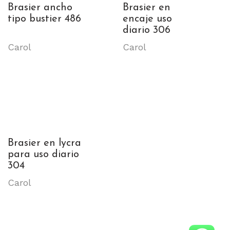
Brasier ancho
Brasier en
tipo bustier 486
encaje uso
diario 306
Carol
Carol
Brasier en lycra
para uso diario
304
Carol