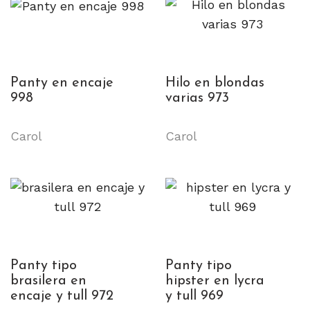
Panty en encaje
Hilo en blondas
998
varias 973
Carol
Carol
Panty tipo
Panty tipo
brasilera en
hipster en lycra
encaje y tull 972
y tull 969