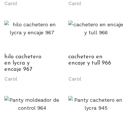
Carol
Carol
hilo cachetero
cachetero en
en lycra y
encaje y tull 966
encaje 967
Carol
Carol