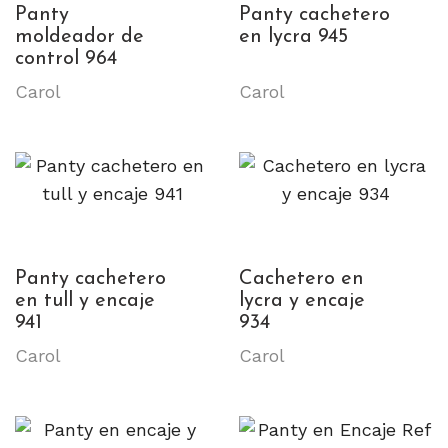
Panty
Panty cachetero
moldeador de
en lycra 945
control 964
Carol
Carol
Panty cachetero
Cachetero en
en tull y encaje
lycra y encaje
941
934
Carol
Carol