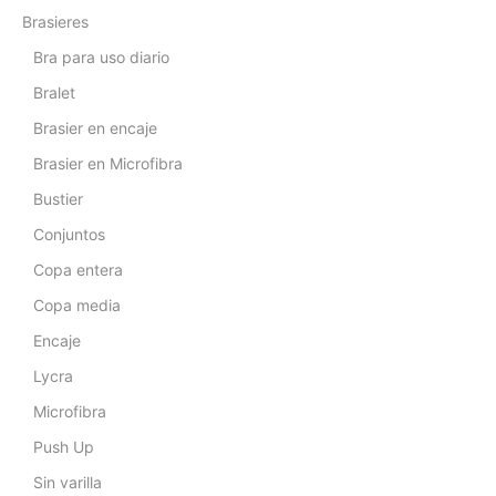
Brasieres
Bra para uso diario
Bralet
Brasier en encaje
Brasier en Microfibra
Bustier
Conjuntos
Copa entera
Copa media
Encaje
Lycra
Microfibra
Push Up
Sin varilla