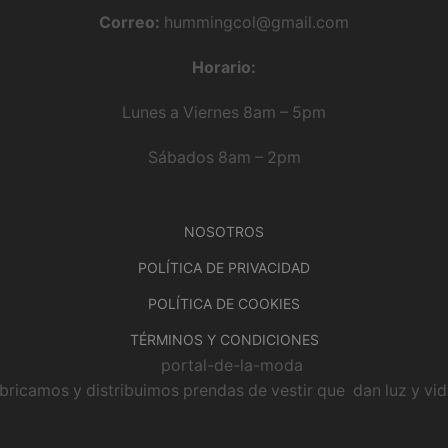
Correo:
hummingcol@gmail.com
Horario:
Lunes a Viernes 8am – 5pm
Sábados 8am – 2pm
NOSOTROS
POLÍTICA DE PRIVACIDAD
POLÍTICA DE COOKIES
TÉRMINOS Y CONDICIONES
bricamos y distribuimos prendas de vestir que dan luz y vida