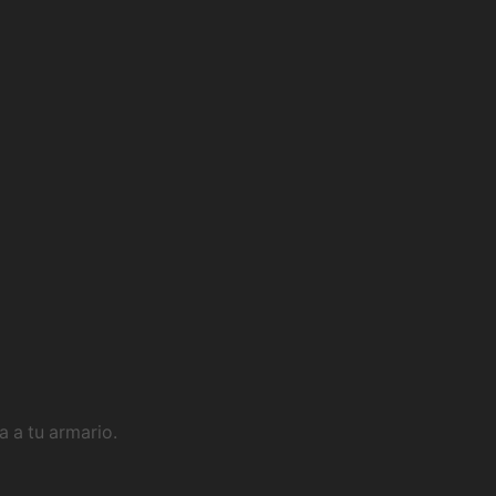
 a tu armario.