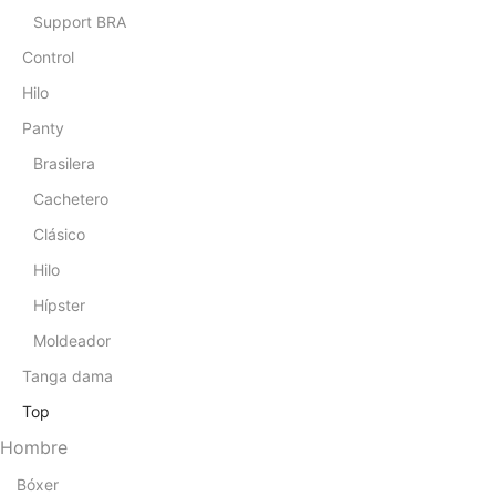
Support BRA
Control
Hilo
Panty
Brasilera
Cachetero
Clásico
Hilo
Hípster
Moldeador
Tanga dama
Top
Hombre
Bóxer