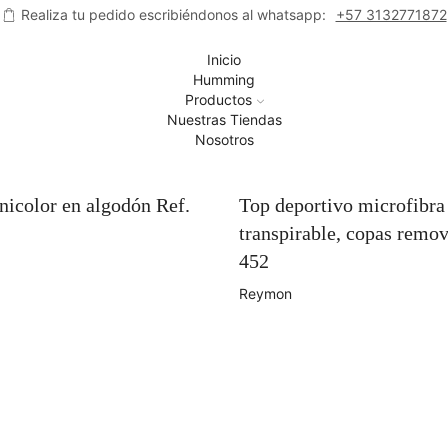
Realiza tu pedido escribiéndonos al whatsapp:
+57 3132771872
Inicio
Humming
Productos
Nuestras Tiendas
Nosotros
nicolor en algodón Ref.
Top deportivo microfibra
transpirable, copas remov
452
Reymon