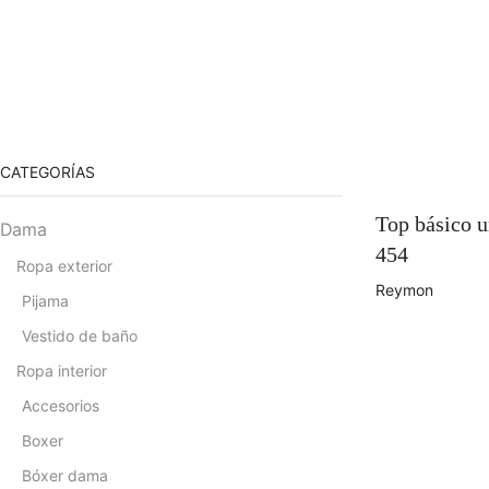
CATEGORÍAS
Top básico u
Dama
454
Ropa exterior
Reymon
Pijama
Vestido de baño
Ropa interior
Accesorios
Boxer
Bóxer dama