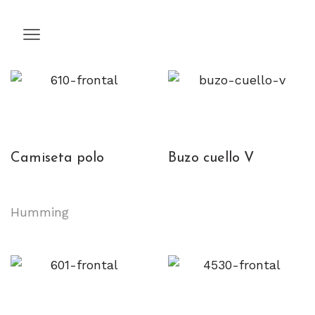
Camiseta polo
Buzo cuello V
Humming