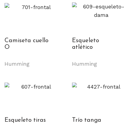
Camiseta cuello
Esqueleto
O
atlético
Humming
Humming
Esqueleto tiras
Trío tanga