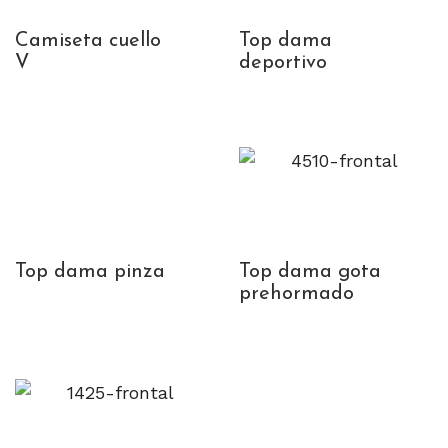
Camiseta cuello
Top dama
V
deportivo
Top dama pinza
Top dama gota
prehormado