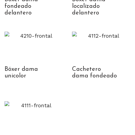
fondeado
localizado
delantero
delantero
Bóxer dama
Cachetero
unicolor
dama fondeado