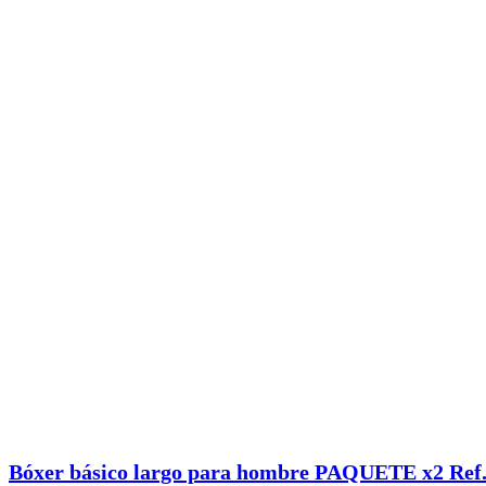
Bóxer básico largo para hombre PAQUETE x2 Ref