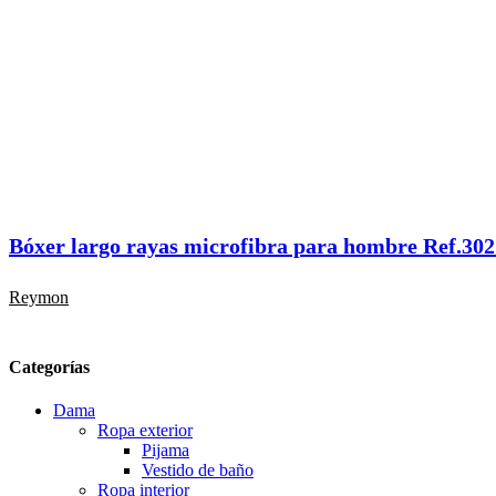
Bóxer largo rayas microfibra para hombre Ref.302
Reymon
Categorías
Dama
Ropa exterior
Pijama
Vestido de baño
Ropa interior