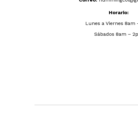
Horario:
Lunes a Viernes 8am
Sábados 8am – 2