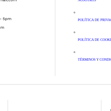
NOSOTROS
 – 5pm
POLÍTICA DE PRIV
pm
POLÍTICA DE COOK
TÉRMINOS Y CONDI