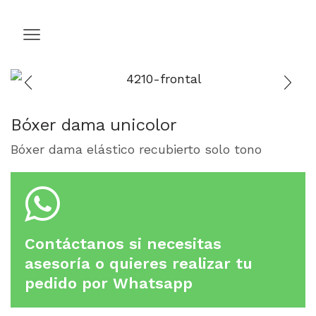
Bóxer dama unicolor
Bóxer dama elástico recubierto solo tono
Contáctanos si necesitas
asesoría o quieres realizar tu
pedido por Whatsapp