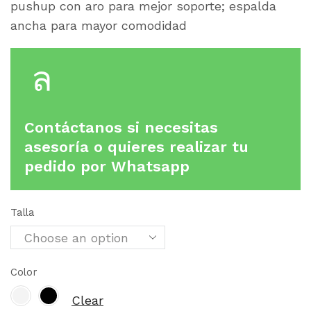
pushup con aro para mejor soporte; espalda
ancha para mayor comodidad
Contáctanos si necesitas
asesoría o quieres realizar tu
pedido por Whatsapp
Talla
Color
Clear