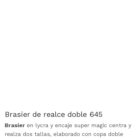
Brasier de realce doble 645
Brasier
en lycra y encaje super magic centra y
realza dos tallas, elaborado con copa doble