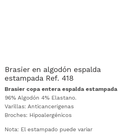
Brasier en algodón espalda
estampada Ref. 418
Brasier copa entera espalda estampada
96% Algodón 4% Elastano.
Varillas: Anticancerígenas
Broches: Hipoalergénicos
Nota: El estampado puede variar