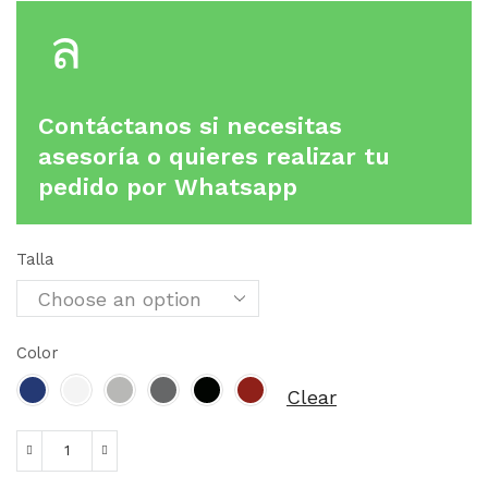
Contáctanos si necesitas
asesoría o quieres realizar tu
pedido por Whatsapp
Talla
Color
Clear